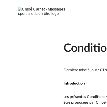
Conditio
Dernière mise à jour : 01
Introduction
Les présentes Conditions 
être proposées par Chloé C