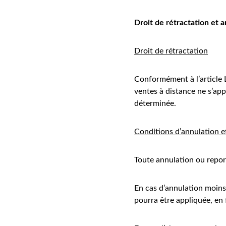
Droit de rétractation et 
Droit de rétractation
Conformément à l’article 
ventes à distance ne s’app
déterminée.
Conditions d’annulation e
Toute annulation ou repor
En cas d’annulation moins 
pourra être appliquée, en 