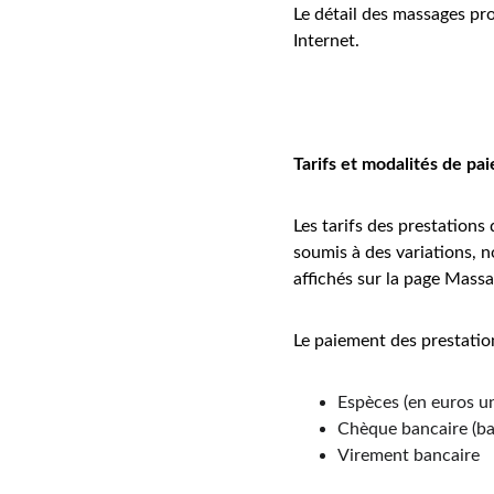
Le détail des massages prop
Internet.
Tarifs et modalités de pa
Les tarifs des prestations
soumis à des variations, 
affichés sur la page Massa
Le paiement des prestation
Espèces (en euros u
Chèque bancaire (ba
Virement bancaire