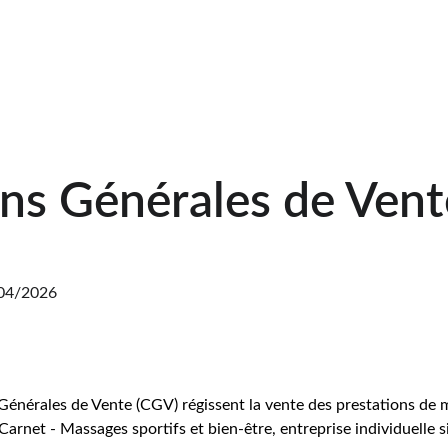
ns Générales de Vent
/04/2026
Générales de Vente (CGV) régissent la vente des prestations de m
arnet - Massages sportifs et bien-être, entreprise individuelle s