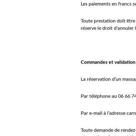
Les paiements en francs s
Toute prestation doit être
réserve le droit d’annuler 
Commandes et validation
La réservation d’un massa
Par téléphone au 06 66 7
Par e-mail à l’adresse 
car
Toute demande de rendez-vo