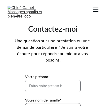
Contactez-moi
Une question sur une prestation ou une 
demande particulière ? Je suis à votre 
écoute pour répondre au mieux à vos 
besoins.
Votre prénom*
Votre nom de famille*