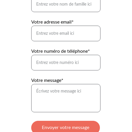
Votre adresse email*
Votre numéro de téléphone*
Votre message*
Envoyer votre message