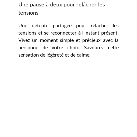
Une pause à deux pour relâcher les 
tensions
Une détente partagée pour relâcher les
tensions et se reconnecter à l'instant présent.
Vivez un moment simple et précieux avec la
personne de votre choix. Savourez cette
sensation de légèreté et de calme.