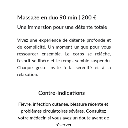
Massage en duo 90 min 
| 200 €
Une immersion pour une détente totale
Vivez une expérience de détente profonde et
de complicité. Un moment unique pour vous
ressourcer ensemble. Le corps se relâche,
l'esprit
se libère et le temps semble suspendu.
Chaque geste invite à la sérénité et à la
relaxation.
Contre-indications
Fièvre, infection cutanée, blessure récente et 
problèmes circulatoires sévères. Consultez 
votre médecin si vous avez un doute avant de 
réserver.