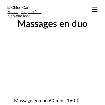
Massages en duo
Massage en duo 60 min 
| 160 €